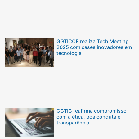
GGTICCE realiza Tech Meeting
2025 com cases inovadores em
tecnologia
GGTIC reafirma compromisso
com a ética, boa conduta e
transparência