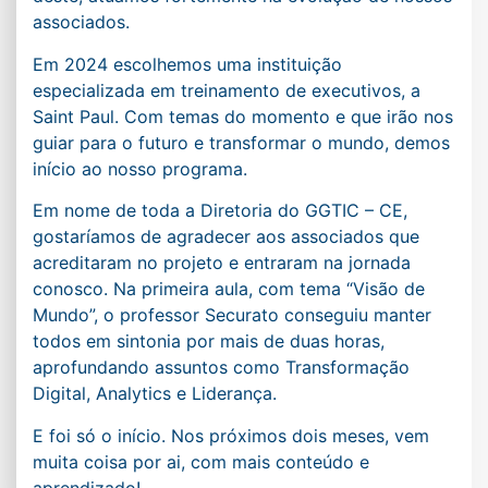
associados.
Em 2024 escolhemos uma instituição
especializada em treinamento de executivos, a
Saint Paul. Com temas do momento e que irão nos
guiar para o futuro e transformar o mundo, demos
início ao nosso programa.
Em nome de toda a Diretoria do GGTIC – CE,
gostaríamos de agradecer aos associados que
acreditaram no projeto e entraram na jornada
conosco. Na primeira aula, com tema “Visão de
Mundo”, o professor Securato conseguiu manter
todos em sintonia por mais de duas horas,
aprofundando assuntos como Transformação
Digital, Analytics e Liderança.
E foi só o início. Nos próximos dois meses, vem
muita coisa por ai, com mais conteúdo e
aprendizado!