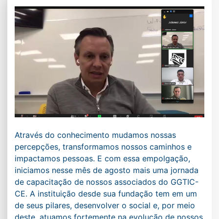
Através do conhecimento mudamos nossas
percepções, transformamos nossos caminhos e
impactamos pessoas. E com essa empolgação,
iniciamos nesse mês de agosto mais uma jornada
de capacitação de nossos associados do GGTIC-
CE. A instituição desde sua fundação tem em um
de seus pilares, desenvolver o social e, por meio
deste, atuamos fortemente na evolução de nossos