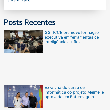
Posts Recentes
GGTICCE promove formação
executiva em ferramentas de
inteligência artificial
Ex-aluna do curso de
informática do projeto Meimei é
aprovada em Enfermagem