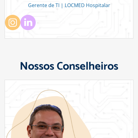
Gerente de TI | LOCMED Hospitalar
Nossos Conselheiros