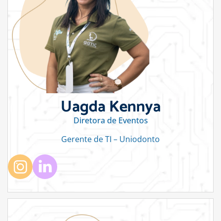
Uagda Kennya
Diretora de Eventos
Gerente de TI – Uniodonto