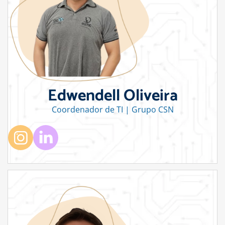
Edwendell Oliveira
Coordenador de TI | Grupo CSN