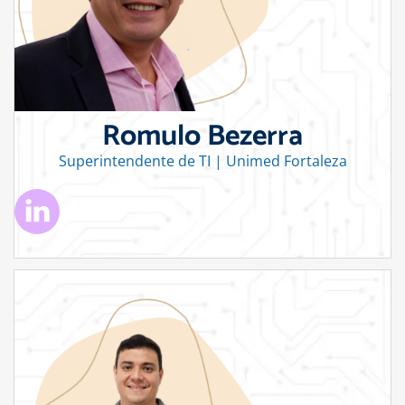
Romulo Bezerra
Superintendente de TI | Unimed Fortaleza