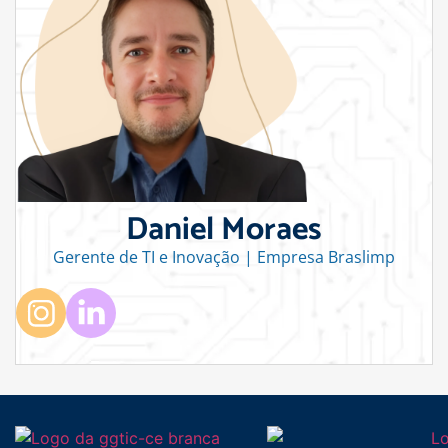
Daniel Moraes
Gerente de TI e Inovação | Empresa Braslimp