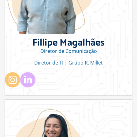
Fillipe Magalhães
Diretor de Comunicação
Diretor de TI | Grupo R. Millet