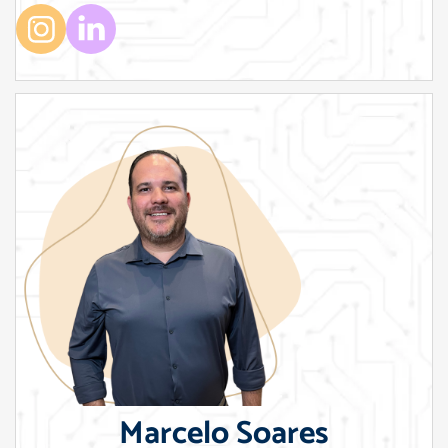
Marcelo Soares