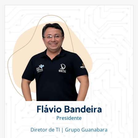
Flávio Bandeira
Presidente
Diretor de TI | Grupo Guanabara