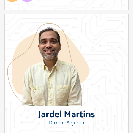
Jardel Martins
Diretor Adjunto