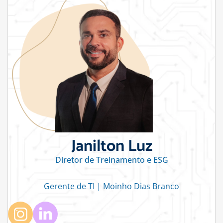
Janilton Luz
Diretor de Treinamento e ESG
Gerente de TI | Moinho Dias Branco