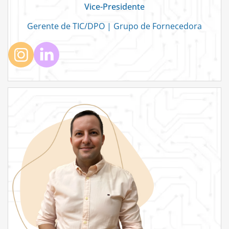
Vice-Presidente
Gerente de TIC/DPO | Grupo de Fornecedora