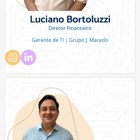
Luciano Bortoluzzi
Diretor Financeiro
Gerente de TI | Grupo J. Macedo