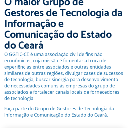
O maior Grupo de
Gestores de Tecnologia da
Informação e
Comunicação do Estado
do Ceará
O GGTIC-CE é uma associação civil de fins não
econômicos, cuja missão é fomentar a troca de
experiências entre associados e outras entidades
similares de outras regiões, divulgar cases de sucessos
de tecnologia, buscar sinergia para desenvolvimento
de necessidades comuns às empresas do grupo de
associados e fortalecer canais locais de fornecedores
de tecnologia.
Faça parte do Grupo de Gestores de Tecnologia da
Informação e Comunicação do Estado do Ceará.