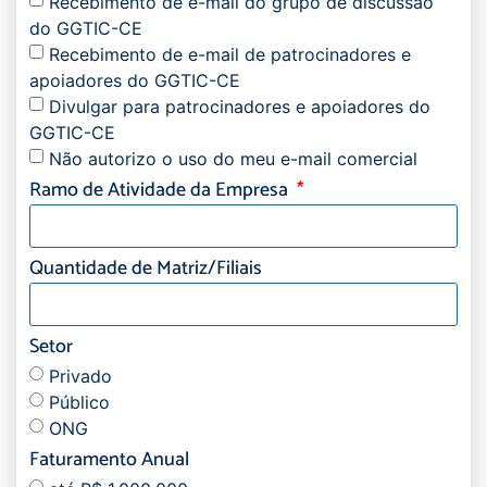
Recebimento de e-mail do grupo de discussão
do GGTIC-CE
Recebimento de e-mail de patrocinadores e
apoiadores do GGTIC-CE
Divulgar para patrocinadores e apoiadores do
GGTIC-CE
Não autorizo o uso do meu e-mail comercial
Ramo de Atividade da Empresa
Quantidade de Matriz/Filiais
Setor
Privado
Público
ONG
Faturamento Anual