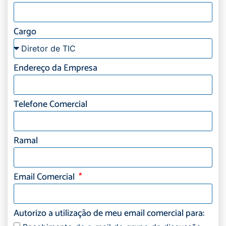
Cargo
Endereço da Empresa
Telefone Comercial
Ramal
Email Comercial
Autorizo a utilização de meu email comercial para: