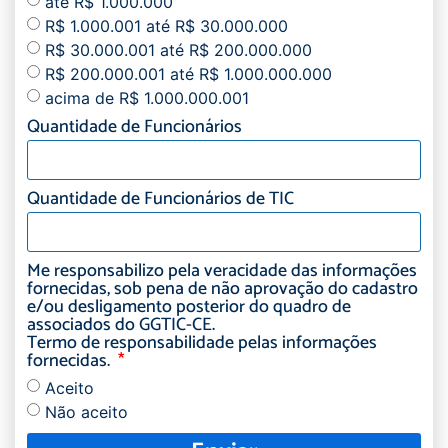
até R$ 1.000.000
R$ 1.000.001 até R$ 30.000.000
R$ 30.000.001 até R$ 200.000.000
R$ 200.000.001 até R$ 1.000.000.000
acima de R$ 1.000.000.001
Quantidade de Funcionários
Quantidade de Funcionários de TIC
Me responsabilizo pela veracidade das informações
fornecidas, sob pena de não aprovação do cadastro
e/ou desligamento posterior do quadro de
associados do GGTIC-CE.
Termo de responsabilidade pelas informações
fornecidas.
Aceito
Não aceito