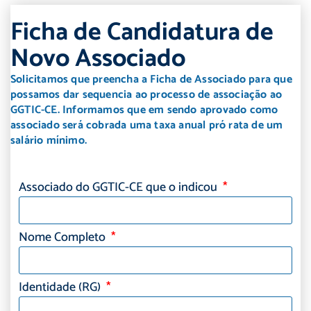
Ficha de Candidatura de
Novo Associado
Solicitamos que preencha a Ficha de Associado para que
possamos dar sequencia ao processo de associação ao
GGTIC-CE. Informamos que em sendo aprovado como
associado será cobrada uma taxa anual pró rata de um
salário mínimo.
Associado do GGTIC-CE que o indicou
Nome Completo
Identidade (RG)