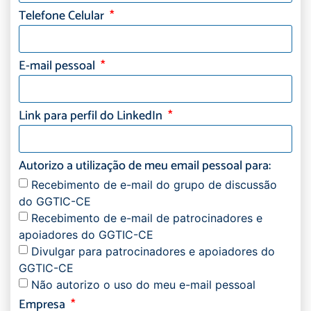
Telefone Celular
E-mail pessoal
Link para perfil do LinkedIn
Autorizo a utilização de meu email pessoal para:
Recebimento de e-mail do grupo de discussão
do GGTIC-CE
Recebimento de e-mail de patrocinadores e
apoiadores do GGTIC-CE
Divulgar para patrocinadores e apoiadores do
GGTIC-CE
Não autorizo o uso do meu e-mail pessoal
Empresa