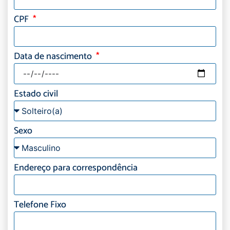
CPF
Data de nascimento
Estado civil
Sexo
Endereço para correspondência
Telefone Fixo