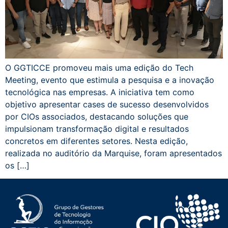
O GGTICCE promoveu mais uma edição do Tech
Meeting, evento que estimula a pesquisa e a inovação
tecnológica nas empresas. A iniciativa tem como
objetivo apresentar cases de sucesso desenvolvidos
por CIOs associados, destacando soluções que
impulsionam transformação digital e resultados
concretos em diferentes setores. Nesta edição,
realizada no auditório da Marquise, foram apresentados
os […]